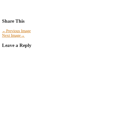
Share This
←
Previous Image
Next Image
→
Leave a Reply