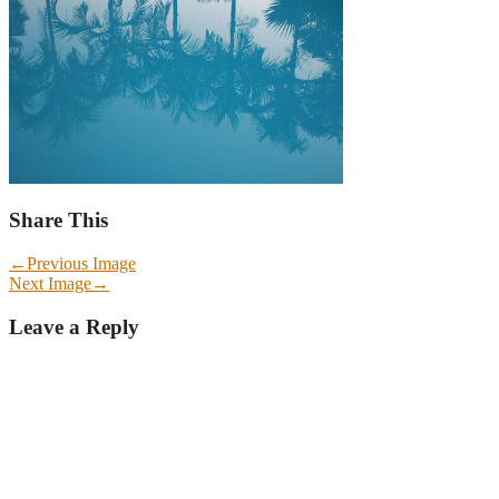
Share This
←
Previous Image
Next Image
→
Leave a Reply