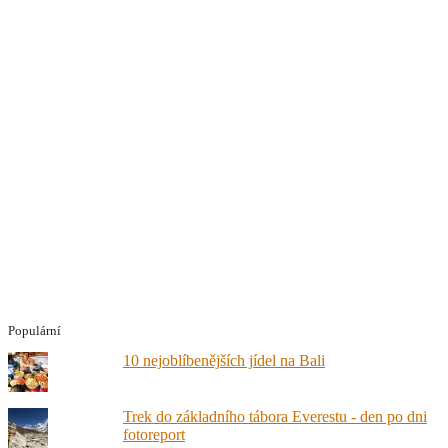
Populární
10 nejoblíbenějších jídel na Bali
Trek do základního tábora Everestu - den po dni
fotoreport